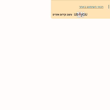
|
תנאי השימוש באתר