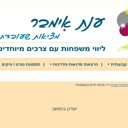
 קבוצתית
|
הרצאות סדנאות והדרכות
|
תסמונת טורט / טיקים
ישית וזוגית
>> איכות חיים במשפחה
יעודכן בהמשך.