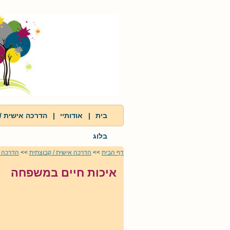
בית
|
אודותיי
|
הדרכה אישית /
בלוג
דף הבית
>>
הדרכה אישית / קבוצתית
>>
הדרכה א
איכות חיים במשפחה