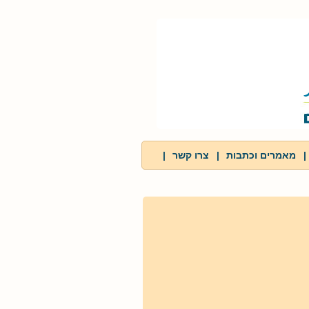
|
מאמרים וכתבות
|
צרו קשר
|